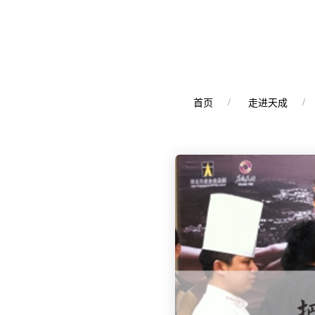
首页
走进天成