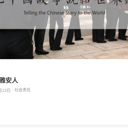
雅安人
-
社会责任
月23日