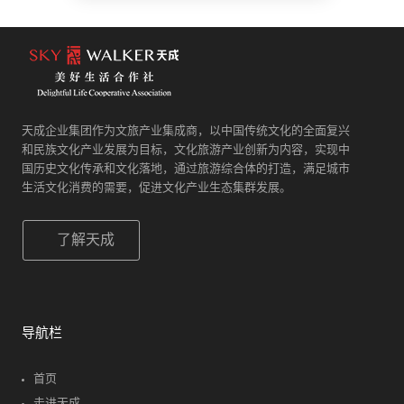
天成企业集团作为文旅产业集成商，以中国传统文化的全面复兴
和民族文化产业发展为目标，文化旅游产业创新为内容，实现中
国历史文化传承和文化落地，通过旅游综合体的打造，满足城市
生活文化消费的需要，促进文化产业生态集群发展。
了解天成
导航栏
首页
走进天成