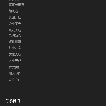
董事长寄语
领航者
集团介绍
企业荣誉
热点天成
集团新闻
媒体报道
行业动态
文化天成
大业天成
社会责任
加入我们
联系我们
联系我们