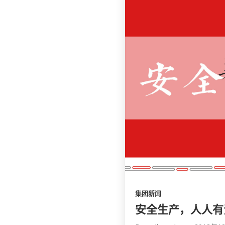
集团新闻
安全生产，人人有