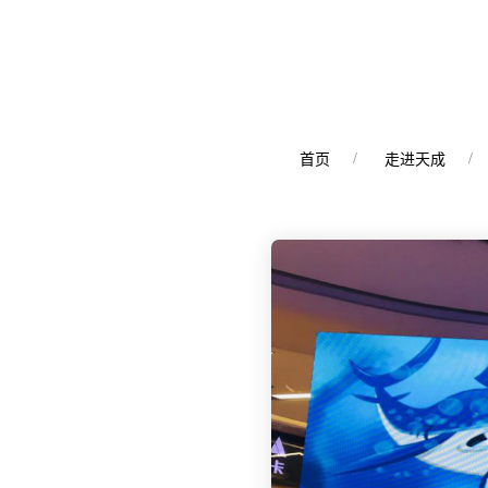
首页
走进天成