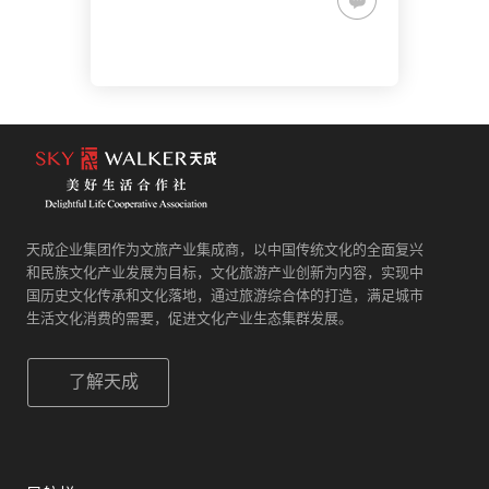
天成企业集团作为文旅产业集成商，以中国传统文化的全面复兴
和民族文化产业发展为目标，文化旅游产业创新为内容，实现中
国历史文化传承和文化落地，通过旅游综合体的打造，满足城市
生活文化消费的需要，促进文化产业生态集群发展。
了解天成