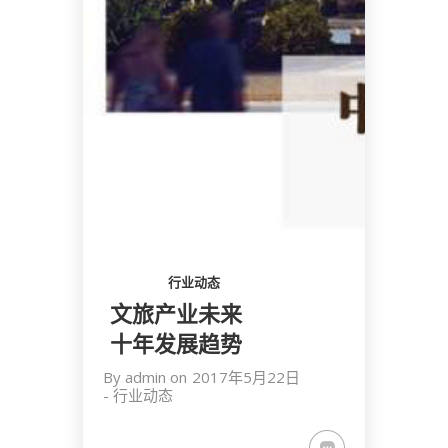
行业动态
文旅产业未来
十年发展趋势
By
admin
on
2017年5月22日
-
行业动态