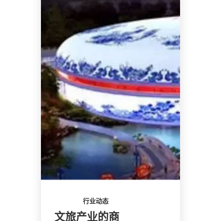
行业动态
文旅产业的商