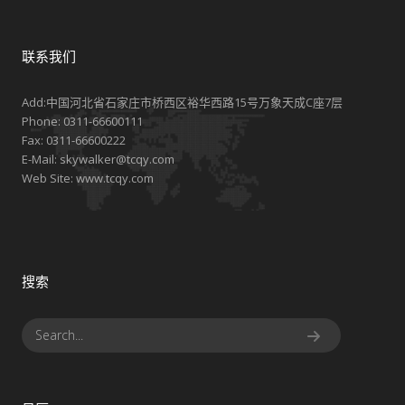
联系我们
Add:中国河北省石家庄市桥西区裕华西路15号万象天成C座7层
Phone:
0311-66600111
Fax:
0311-66600222
E-Mail:
skywalker@tcqy.com
Web Site:
www.tcqy.com
搜索