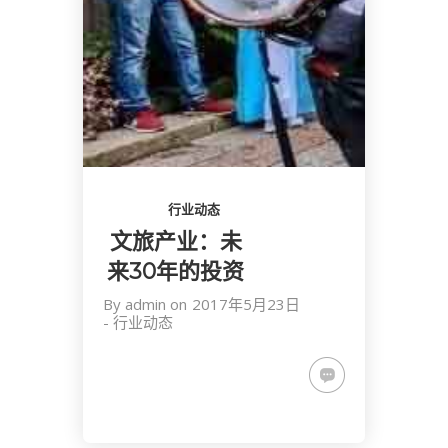
行业动态
文旅产业：未
来30年的投资
By
admin
on
2017年5月23日
-
行业动态