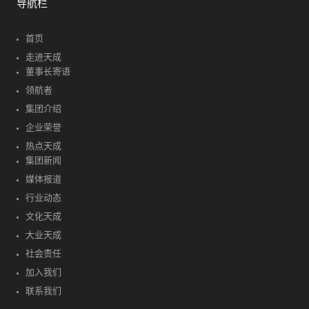
导航栏
首页
走进天成
董事长寄语
领航者
集团介绍
企业荣誉
热点天成
集团新闻
媒体报道
行业动态
文化天成
大业天成
社会责任
加入我们
联系我们