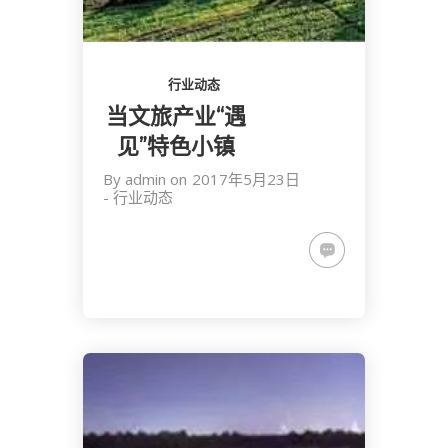
行业动态
当文旅产业“遇
见”特色小镇
By
admin
on
2017年5月23日
-
行业动态