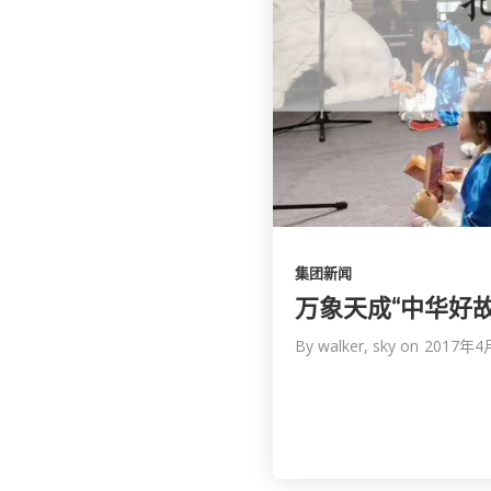
集团新闻
万象天成“中华好
By
walker, sky
on
2017年4