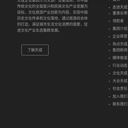
天成企业集团作为文旅产业集成商，以中国
传统文化的全面复兴和民族文化产业发展为
走进天成
目标，文化旅游产业创新为内容，实现中国
董事长寄
历史文化传承和文化落地，通过旅游综合体
领航者
的打造，满足城市生活文化消费的需要，促
集团介绍
进文化产业生态集群发展。
企业荣誉
热点天成
了解天成
集团新闻
媒体报道
行业动态
文化天成
大业天成
社会责任
加入我们
联系我们