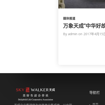
媒体报道
万象天成“中华好
By
admin
on
2017年4月15
导航栏
首页