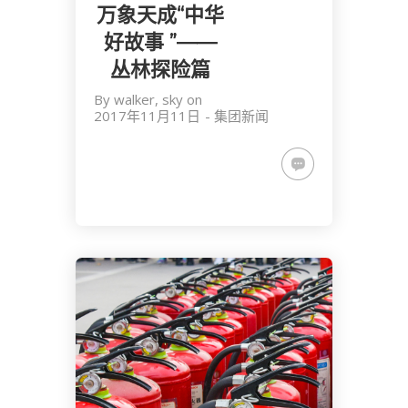
万象天成“中华
好故事 ”——
丛林探险篇
By
walker, sky
on
2017年11月11日
-
集团新闻