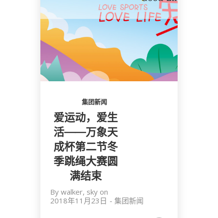
集团新闻
爱运动，爱生
活——万象天
成杯第二节冬
季跳绳大赛圆
满结束
By
walker, sky
on
2018年11月23日
-
集团新闻