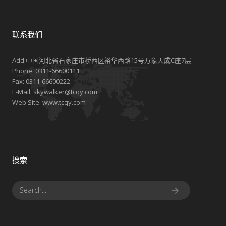
联系我们
Add:中国河北省石家庄市桥西区裕华西路15号万象天成C座7层
Phone:
0311-66600111
Fax:
0311-66600222
E-Mail:
skywalker@tcqy.com
Web Site:
www.tcqy.com
搜索