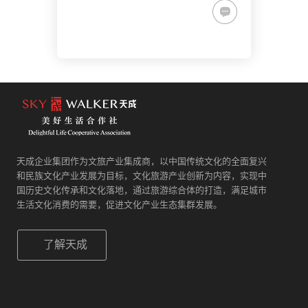
天成企业集团作为文旅产业集成商，以中国传统文化的全面复兴
和民族文化产业发展为目标，文化旅游产业创新为内容，实现中
国历史文化传承和文化落地，通过旅游综合体的打造，满足城市
生活文化消费的需要，促进文化产业生态集群发展。
了解天成