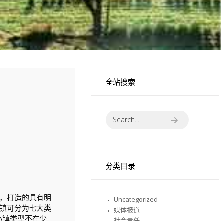
全站搜索
分类目录
，打造的具有明
Uncategorized
镇可分为七大类
媒体报道
小镇类型不在少
社会责任