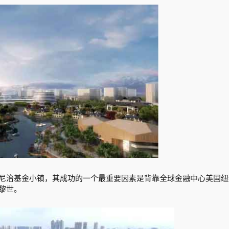
尼治基金小镇，其成功的一个最重要因素是背靠全球金融中心美国纽
黎世。