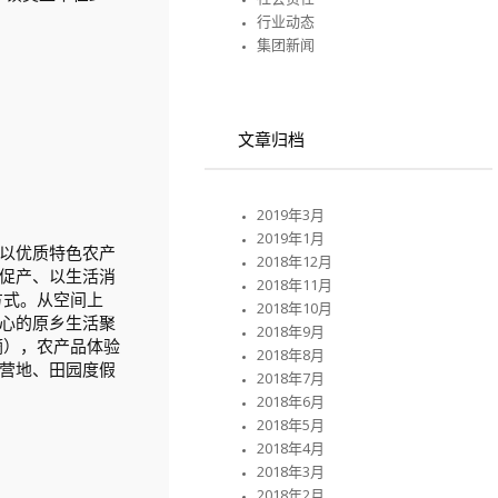
行业动态
集团新闻
文章归档
2019年3月
2019年1月
以优质特色农产
2018年12月
促产、以生活消
2018年11月
方式。从空间上
2018年10月
心的原乡生活聚
2018年9月
摘），农产品体验
2018年8月
营地、田园度假
2018年7月
2018年6月
2018年5月
2018年4月
2018年3月
2018年2月