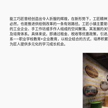
能工巧匠曾经创造出令人折服的辉煌，在新形势下，工匠精神
必然，也是推进供给侧改革的一条有效路径。工匠小镇主要是
的工业企业、手工作坊或手作人组成的空间聚落。其发展的关
及培育体系。具体来说，即通过租金、税收等优惠政策，引进
系——职业学校教育+企业教育，以校企结合的方式，培养积
为匠人提供多元化的学习成长机会。