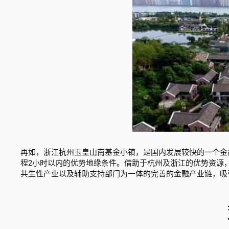
再如，浙江杭州玉皇山南基金小镇，是国内发展较快的一个金
程2小时以内的优势地缘条件。借助于杭州及浙江的优势资源
共生性产业以及辅助支持部门为一体的完善的金融产业链，吸