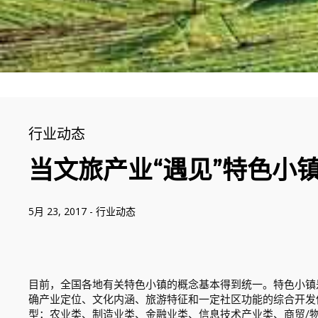
行业动态
当文旅产业“遇见”特色小
5月 23, 2017
-
行业动态
目前，全国各地有关特色小镇的概念基本得到统一。特色小镇
确产业定位、文化内涵、旅游特征和一定社区功能的综合开发
型：农业类、制造业类、金融业类、信息技术产业类、商贸/