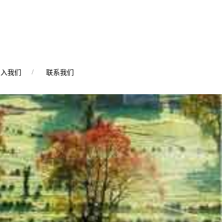
加入我们
联系我们