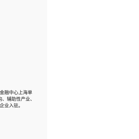
金融中心上海单
构、辅助性产业、
企业入驻。