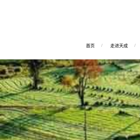
首页
走进天成