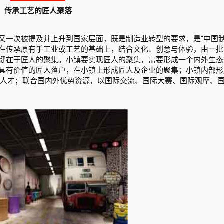
传承工艺的匠人聚落
又一次被提及并上升到国家层面，既是制造业转型的要求，是“中国制
在传承原有手工业或工艺的基础上，结合文化、创意与体验，由一批
键在于匠人的聚集。小镇要实现匠人的聚集，需要形成一个内外生态
具有价值的匠人落户，在小镇上形成匠人及企业的聚集；小镇内部形成
累人才；联合国内外优势资源，以国际交流、国际大赛、国际观摩、