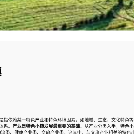
镇
是指依赖某一特色产业和特色环境因素，如地域、生态、文化特色等
体系。
产业是特色小镇发展最重要的基础
。从产业分类入手，特色小
物流类、健康产业类、文旅产业类。这其中，与文旅产业相关的特色