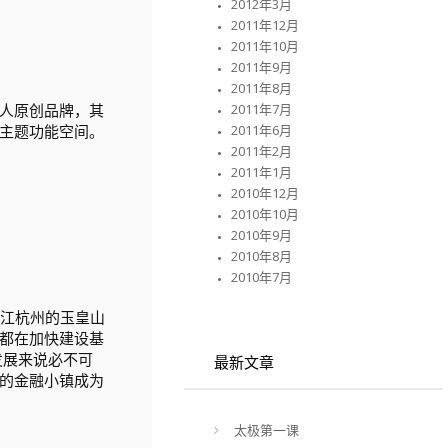
2012年3月
2011年12月
2011年10月
2011年9月
2011年8月
2011年7月
人原创品牌，其
2011年6月
主题功能空间。
2011年2月
2011年1月
2010年12月
2010年10月
2010年9月
2010年8月
2010年7月
浙江杭州的玉皇山
都在加快建设基
发展来说必不可
最新文章
的金融小镇成为
太极第一课