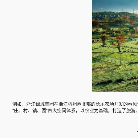
例如，浙江绿城集团在浙江杭州西北部的长乐农场开发的春风
“庄、村、镇、园”四大空间体系，以农业为基础，打造了旅