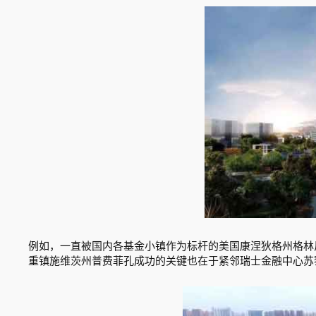
例如，一直被国内各基金小镇作为标杆的美国康涅狄格州格林
重镇施维茨州普费菲孔成功的关键也在于紧邻瑞士金融中心苏