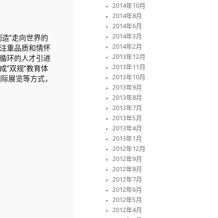
2014年10月
2014年8月
2014年6月
2014年3月
造”走向世界的
2014年2月
注重品质和情怀
2013年12月
循环的人才引进
2013年11月
“双规”教育体
2013年10月
国际展览等方式，
2013年9月
2013年8月
2013年7月
2013年5月
2013年4月
2013年1月
2012年12月
2012年9月
2012年8月
2012年7月
2012年6月
2012年5月
2012年4月