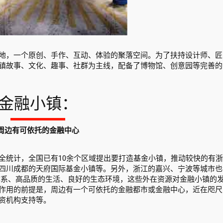
地，一个原创、手作、互动、体验的聚落空间。为了扶持设计师、匠
镇故事、文化、趣事、社群为主线，配备了博物馆、创意园等完善的
金融小镇：
周边有可依托的金融中心
全统计，全国已有10余个区域提出要打造基金小镇，推动较快的有
四川成都的天府国际基金小镇等。另外，浙江的嘉兴、宁波等城市也
体系、高品质的生活、良好的生态环境，这些外在资源对金融小镇的
作用的前提是，周边有一个可依托的金融都市或金融中心，近在咫尺
资机构支持等。