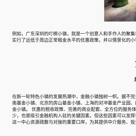
例如，广东深圳的叮梆小镇，就是一个创意人和手作人的聚集
实行了远低于周边正常租金水平的优惠政策，并以情景化的小
在新一轮特色小镇的发展热潮中，金融小镇独树一帜。据不完
南基金小镇、北京的房山基金小镇、上海的对冲基金产业园、
金小镇。 优惠的税收政策、完善的商业配套、全方位的服务
少，也是吸引金融机构入驻的关键因素。但这些因素可以发挥
这一中心资源疏散与对接的重要口岸，为其提供中介服务、投