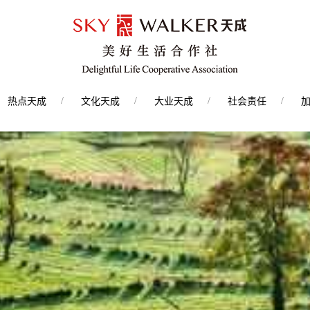
热点天成
文化天成
大业天成
社会责任