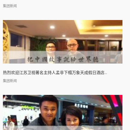
集团新闻
热烈欢迎江苏卫视著名主持人孟非下榻万象天成假日酒店...
集团新闻