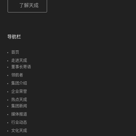
了解天成
导航栏
首页
走进天成
董事长寄语
领航者
集团介绍
企业荣誉
热点天成
集团新闻
媒体报道
行业动态
文化天成