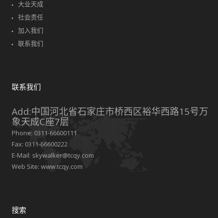
大业天成
社会责任
加入我们
联系我们
联系我们
Add:中国河北省石家庄市桥西区裕华西路15号万
象天成C座7层
Phone:
0311-66600111
Fax:
0311-66600222
E-Mail:
skywalker@tcqy.com
Web Site:
www.tcqy.com
搜索