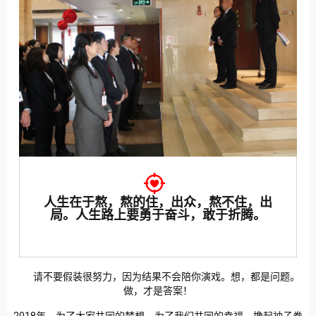
人生在于熬，熬的住，出众，熬不住，出
局。人生路上要勇于奋斗，敢于折腾。
请不要假装很努力，因为结果不会陪你演戏。想，都是问题。
做，才是答案！