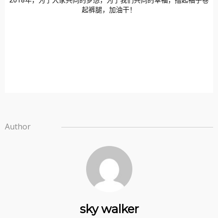
2018年，为了大家共同的梦想，为了我们共同的幸福，撸起袖子卷
起裤腿，加油干！
Author
sky walker