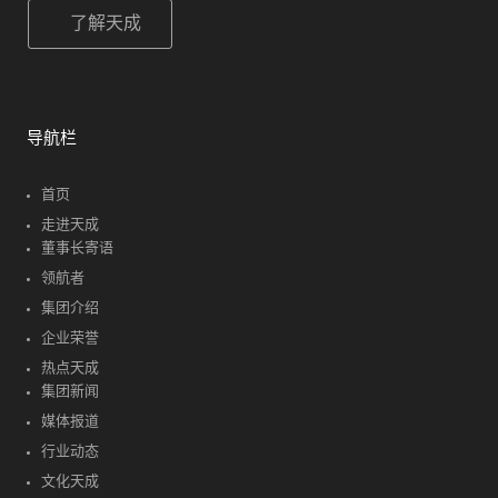
了解天成
导航栏
首页
走进天成
董事长寄语
领航者
集团介绍
企业荣誉
热点天成
集团新闻
媒体报道
行业动态
文化天成