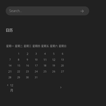
日历
星期一
星期二
星期三
星期四
星期五
星期六
星期日
2
1
3
4
5
6
11
12
7
8
9
10
13
14
15
16
17
18
19
20
21
22
23
24
25
26
27
28
29
30
31
12
月