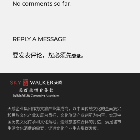
No comments so far.
REPLY A MESSAGE
要发表评论，您必须先
。
登录
天成企业集团作为文旅产业集成商，以中国传统文化的全面复兴
和民族文化产业发展为目标，文化旅游产业创新为内容，实现中
国历史文化传承和文化落地，通过旅游综合体的打造，满足城市
生活文化消费的需要，促进文化产业生态集群发展。