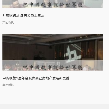
开展家访活动 关爱员工生活
集团新闻
中购联第9届年会聚焦商业房地产发展新思维...
集团新闻