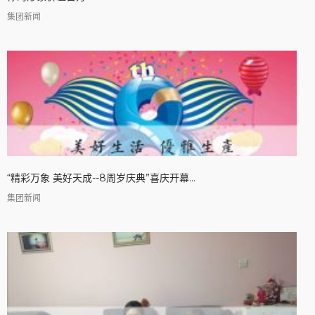
集团新闻
“精彩万象 美好天成--8周岁庆典”喜庆开幕...
集团新闻