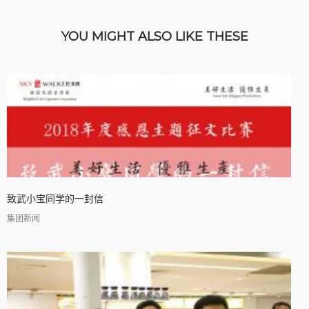
YOU MIGHT ALSO LIKE THESE
致武小宝同学的一封信
集团新闻